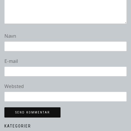
Navn
E-mail
Websted
KATEGORIER