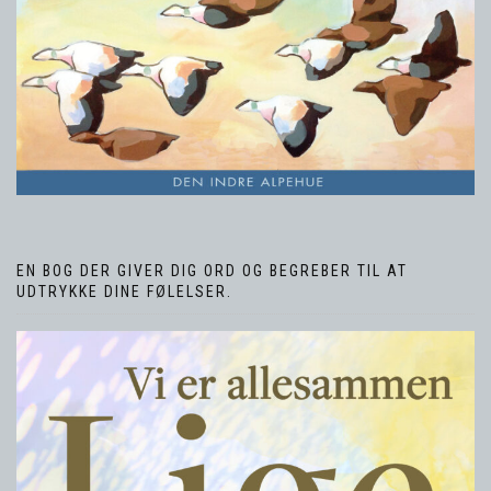
EN BOG DER GIVER DIG ORD OG BEGREBER TIL AT
UDTRYKKE DINE FØLELSER.