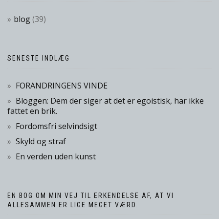
blog
(39)
SENESTE INDLÆG
FORANDRINGENS VINDE
Bloggen: Dem der siger at det er egoistisk, har ikke
fattet en brik.
Fordomsfri selvindsigt
Skyld og straf
En verden uden kunst
EN BOG OM MIN VEJ TIL ERKENDELSE AF, AT VI
ALLESAMMEN ER LIGE MEGET VÆRD.