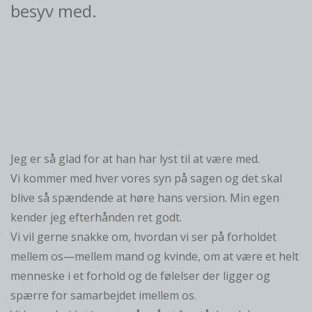
besyv med.
Jeg er så glad for at han har lyst til at være med.
Vi kommer med hver vores syn på sagen og det skal
blive så spændende at høre hans version. Min egen
kender jeg efterhånden ret godt.
Vi vil gerne snakke om, hvordan vi ser på forholdet
mellem os—mellem mand og kvinde, om at være et helt
menneske i et forhold og de følelser der ligger og
spærre for samarbejdet imellem os.