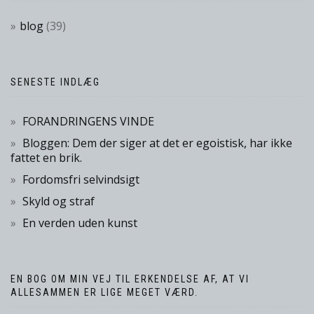
blog
(39)
SENESTE INDLÆG
FORANDRINGENS VINDE
Bloggen: Dem der siger at det er egoistisk, har ikke
fattet en brik.
Fordomsfri selvindsigt
Skyld og straf
En verden uden kunst
EN BOG OM MIN VEJ TIL ERKENDELSE AF, AT VI
ALLESAMMEN ER LIGE MEGET VÆRD.