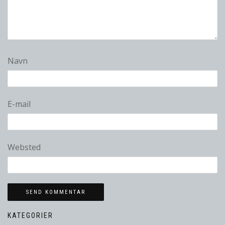
Navn
E-mail
Websted
KATEGORIER