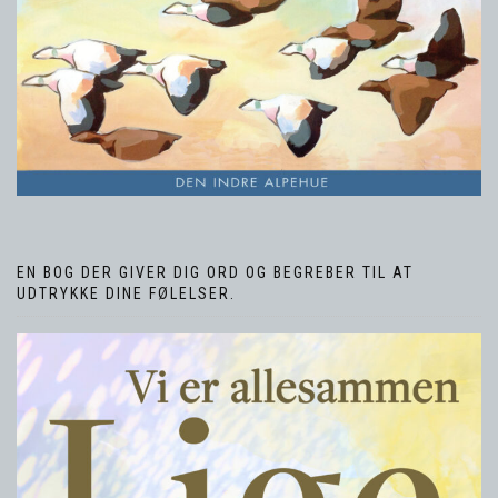
EN BOG DER GIVER DIG ORD OG BEGREBER TIL AT
UDTRYKKE DINE FØLELSER.