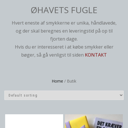
ØHAVETS FUGLE
Hvert eneste af smykkerne er unika, håndlavede,
og der skal beregnes en leveringstid på op til
fjorten dage.
Hvis du er interesseret i at købe smykker eller
bøger, så gå venligst til siden
KONTAKT
Home
/ Butik