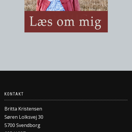
KONTAKT
Britta Kristensen
Søren Lolksvej 30
5700 Svendborg