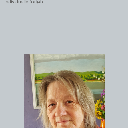
individuelle forløb.