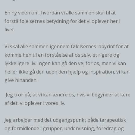
En ny viden om, hvordan vi alle sammen skal til at
forstå følelsernes betydning for det vi oplever her i
livet.
Vi skal alle sammen igennem følelsernes labyrint for at
komme hen til en forståelse af os selv, et rigere og
lykkeligere liv. Ingen kan gå den vej for os, men vi kan
heller ikke gå den uden den hjælp og inspiration, vi kan
give hinanden.
Jeg tror på, at vi kan ændre os, hvis vi begynder at lære
af det, vi oplever i vores liv.
Jeg arbejder med det udgangspunkt både terapeutisk
og formidlende i grupper, undervisning, foredrag og